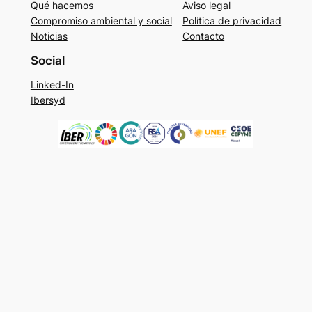
Qué hacemos
Aviso legal
Compromiso ambiental y social
Política de privacidad
Noticias
Contacto
Social
Linked-In
Ibersyd