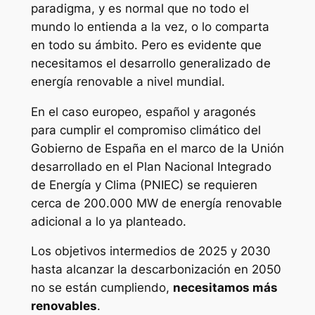
paradigma, y es normal que no todo el
mundo lo entienda a la vez, o lo comparta
en todo su ámbito. Pero es evidente que
necesitamos el desarrollo generalizado de
energía renovable a nivel mundial.
En el caso europeo, español y aragonés
para cumplir el compromiso climático del
Gobierno de España en el marco de la Unión
desarrollado en el Plan Nacional Integrado
de Energía y Clima (PNIEC) se requieren
cerca de 200.000 MW de energía renovable
adicional a lo ya planteado.
Los objetivos intermedios de 2025 y 2030
hasta alcanzar la descarbonización en 2050
no se están cumpliendo,
necesitamos más
renovables
.