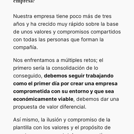
empresa?
Nuestra empresa tiene poco más de tres
años y ha crecido muy rápido sobre la base
de unos valores y compromisos compartidos
con todas las personas que forman la
compañía.
Nos enfrentamos a múltiples retos; el
primero sería la consolidación de lo
conseguido,
debemos seguir trabajando
como el primer día por crear una empresa
comprometida con su entorno y que sea
económicamente viable
, debemos dar una
propuesta de valor diferencial.
Así mismo, la ilusión y compromiso de la
plantilla con los valores y el propósito de