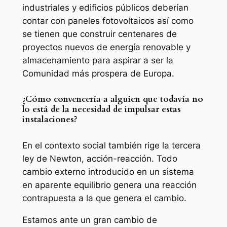
industriales y edificios públicos deberían
contar con paneles fotovoltaicos así como
se tienen que construir centenares de
proyectos nuevos de energía renovable y
almacenamiento para aspirar a ser la
Comunidad más prospera de Europa.
¿Cómo convencería a alguien que todavía no
lo está de la necesidad de impulsar estas
instalaciones?
En el contexto social también rige la tercera
ley de Newton, acción-reacción. Todo
cambio externo introducido en un sistema
en aparente equilibrio genera una reacción
contrapuesta a la que genera el cambio.
Estamos ante un gran cambio de