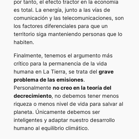
por tanto, el efecto tractor en la economía
es total. La energía, junto a las vías de
comunicación y las telecomunicaciones, son
los factores diferenciales para que un
territorio siga manteniendo personas que lo
habiten.
Finalmente, tenemos el argumento más
crítico para la permanencia de la vida
humana en La Tierra, se trata del
grave
problema de las emisiones
.
Personalmente
no creo en la teoría del
decrecimiento
, no debemos tener menos
riqueza o menos nivel de vida para salvar al
planeta. Únicamente debemos ser
inteligentes y adaptar nuestro desarrollo
humano al equilibrio climático.