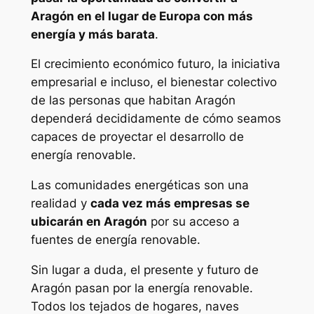
Aragón en el lugar de Europa con más
energía y más barata
.
El crecimiento económico futuro, la iniciativa
empresarial e incluso, el bienestar colectivo
de las personas que habitan Aragón
dependerá decididamente de cómo seamos
capaces de proyectar el desarrollo de
energía renovable.
Las comunidades energéticas son una
realidad y
cada vez más empresas se
ubicarán en Aragón
por su acceso a
fuentes de energía renovable.
Sin lugar a duda, el presente y futuro de
Aragón pasan por la energía renovable.
Todos los tejados de hogares, naves