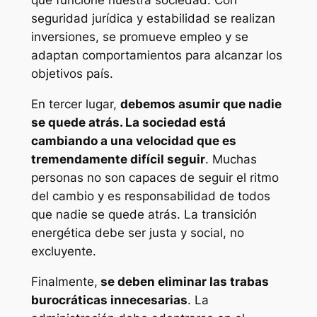
seguridad jurídica y estabilidad se realizan
inversiones, se promueve empleo y se
adaptan comportamientos para alcanzar los
objetivos país.
En tercer lugar,
debemos asumir que nadie
se quede atrás. La sociedad está
cambiando a una velocidad que es
tremendamente difícil seguir
. Muchas
personas no son capaces de seguir el ritmo
del cambio y es responsabilidad de todos
que nadie se quede atrás. La transición
energética debe ser justa y social, no
excluyente.
Finalmente,
se deben eliminar las trabas
burocráticas innecesarias
. La