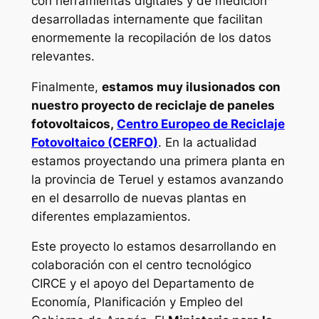
con herramientas digitales y de medición
desarrolladas internamente que facilitan
enormemente la recopilación de los datos
relevantes.
Finalmente,
estamos muy ilusionados con
nuestro proyecto de reciclaje de paneles
fotovoltaicos,
Centro Europeo de Reciclaje
Fotovoltaico (CERFO)
. En la actualidad
estamos proyectando una primera planta en
la provincia de Teruel y estamos avanzando
en el desarrollo de nuevas plantas en
diferentes emplazamientos.
Este proyecto lo estamos desarrollando en
colaboración con el centro tecnológico
CIRCE y el apoyo del Departamento de
Economía, Planificación y Empleo del