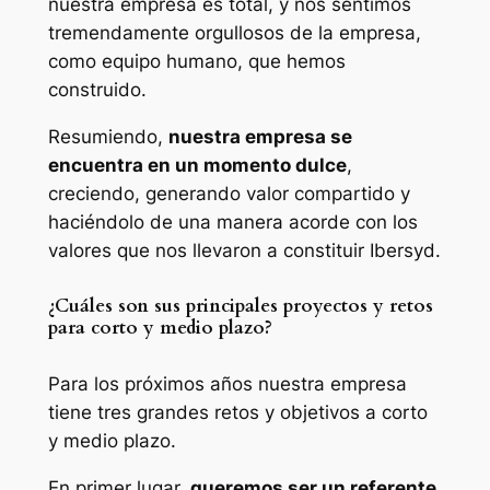
nuestra empresa es total, y nos sentimos
tremendamente orgullosos de la empresa,
como equipo humano, que hemos
construido.
Resumiendo,
nuestra empresa se
encuentra en un momento dulce
,
creciendo, generando valor compartido y
haciéndolo de una manera acorde con los
valores que nos llevaron a constituir Ibersyd.
¿Cuáles son sus principales proyectos y retos
para corto y medio plazo?
Para los próximos años nuestra empresa
tiene tres grandes retos y objetivos a corto
y medio plazo.
En primer lugar,
queremos ser un referente