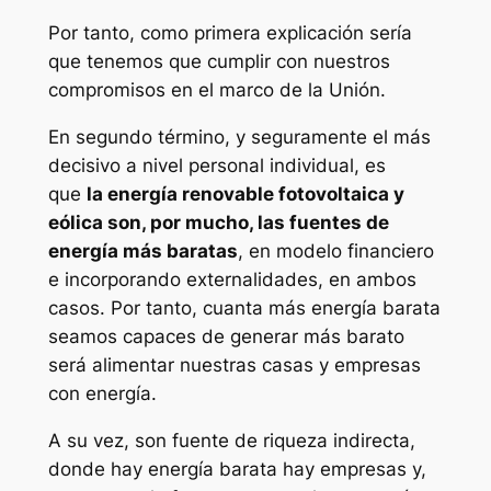
Por tanto, como primera explicación sería
que tenemos que cumplir con nuestros
compromisos en el marco de la Unión.
En segundo término, y seguramente el más
decisivo a nivel personal individual, es
que
la energía renovable fotovoltaica y
eólica son, por mucho, las fuentes de
energía más baratas
, en modelo financiero
e incorporando externalidades, en ambos
casos. Por tanto, cuanta más energía barata
seamos capaces de generar más barato
será alimentar nuestras casas y empresas
con energía.
A su vez, son fuente de riqueza indirecta,
donde hay energía barata hay empresas y,