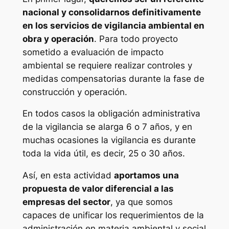
nacional y consolidarnos definitivamente
en los servicios de vigilancia ambiental en
obra y operación
. Para todo proyecto
sometido a evaluación de impacto
ambiental se requiere realizar controles y
medidas compensatorias durante la fase de
construcción y operación.
En todos casos la obligación administrativa
de la vigilancia se alarga 6 o 7 años, y en
muchas ocasiones la vigilancia es durante
toda la vida útil, es decir, 25 o 30 años.
Así, en esta actividad
aportamos una
propuesta de valor diferencial a las
empresas del sector
, ya que somos
capaces de unificar los requerimientos de la
administración en materia ambiental y social