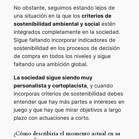
No obstante, seguimos estando lejos de
una situación en la que los
criterios de
sostenibilidad ambiental y social
estén
integrados completamente en la sociedad.
Sigue faltando incorporar indicadores de
sostenibilidad en los procesos de decisión
de compra en todos los niveles y sigue
faltando una ambición global.
La sociedad sigue siendo muy
personalista y cortoplacista
, y cuando
incorporas criterios de sostenibilidad debes
entender que hay más partes e intereses en
juego y que hay que mirar objetivos a largo
plazo con actuaciones a corto.
¿Cómo describiría el momento actual en su