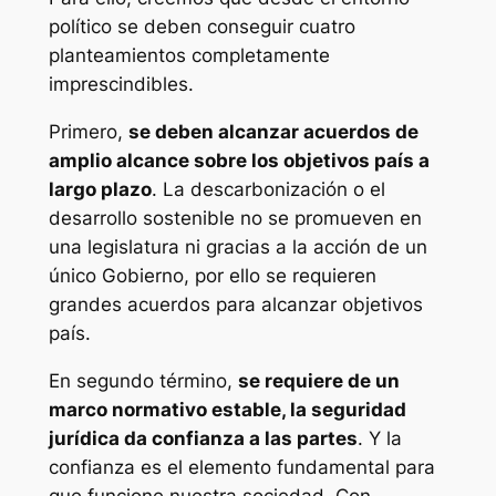
político se deben conseguir cuatro
planteamientos completamente
imprescindibles.
Primero,
se deben alcanzar acuerdos de
amplio alcance sobre los objetivos país a
largo plazo
. La descarbonización o el
desarrollo sostenible no se promueven en
una legislatura ni gracias a la acción de un
único Gobierno, por ello se requieren
grandes acuerdos para alcanzar objetivos
país.
En segundo término,
se requiere de un
marco normativo estable, la seguridad
jurídica da confianza a las partes
. Y la
confianza es el elemento fundamental para
que funcione nuestra sociedad. Con