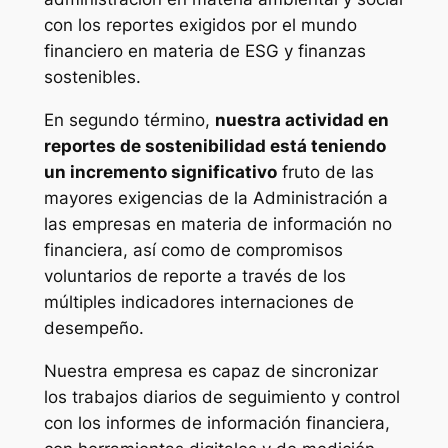
con los reportes exigidos por el mundo
financiero en materia de ESG y finanzas
sostenibles.
En segundo término,
nuestra actividad en
reportes de sostenibilidad está teniendo
un incremento significativo
fruto de las
mayores exigencias de la Administración a
las empresas en materia de información no
financiera, así como de compromisos
voluntarios de reporte a través de los
múltiples indicadores internaciones de
desempeño.
Nuestra empresa es capaz de sincronizar
los trabajos diarios de seguimiento y control
con los informes de información financiera,