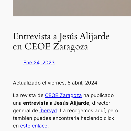
Entrevista a Jesús Alijarde
en CEOE Zaragoza
Ene 24, 2023
Actualizado el viernes, 5 abril, 2024
La revista de
CEOE Zaragoza
ha publicado
una
entrevista a Jesús Alijarde
, director
general de
Íbersyd
. La recogemos aquí, pero
también puedes encontrarla haciendo click
en
este enlace
.