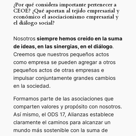
¿Por qué considera importante pertenecer a
CEOE? ¿Qué aportan al tejido empresarial y
económico el asociacionismo empresarial y
el diálogo social?
Nosotros
siempre hemos creído en la suma
de ideas, en las sinergias, en el diálogo
.
Creemos que nuestros pequeños actos
como empresa se pueden agregar a otros
pequeños actos de otras empresas e
impulsar conjuntamente grandes cambios
en la sociedad.
Formamos parte de las asociaciones que
comparten valores y propósito con nosotros.
Así mismo, el ODS 17, Alianzas establece
claramente el caminos para alcanzar un
mundo más sostenible con la suma de