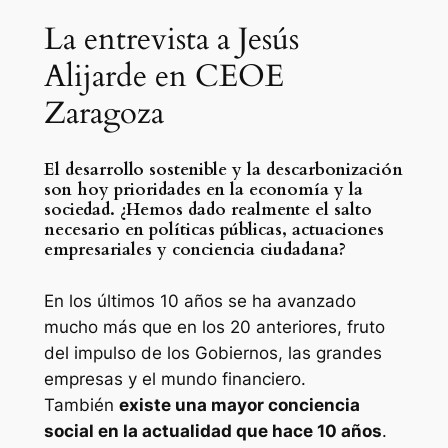
La entrevista a Jesús
Alijarde en CEOE
Zaragoza
El desarrollo sostenible y la descarbonización
son hoy prioridades en la economía y la
sociedad. ¿Hemos dado realmente el salto
necesario en políticas públicas, actuaciones
empresariales y conciencia ciudadana?
En los últimos 10 años se ha avanzado
mucho más que en los 20 anteriores, fruto
del impulso de los Gobiernos, las grandes
empresas y el mundo financiero.
También
existe una mayor conciencia
social en la actualidad que hace 10 años
.