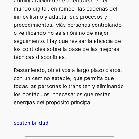
administración debe adentrarse en el
mundo digital, en romper las cadenas del
inmovilismo y adaptar sus procesos y
procedimientos. Más personas controlando
o verificando no es sinónimo de mejor
seguimiento. Hay que revisar la eficacia de
los controles sobre la base de las mejores
técnicas disponibles.
Resumiendo, objetivos a largo plazo claros,
con un camino estable, que permita que
todas las personas lo transiten y eliminando
los obstáculos innecesarios que restan
energías del propósito principal.
sostenibilidad