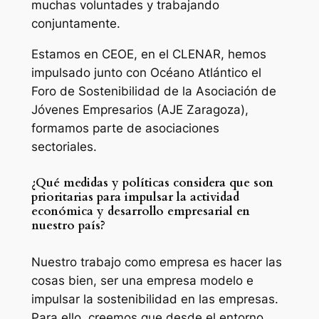
muchas voluntades y trabajando
conjuntamente.
Estamos en CEOE, en el CLENAR, hemos
impulsado junto con Océano Atlántico el
Foro de Sostenibilidad de la Asociación de
Jóvenes Empresarios (AJE Zaragoza),
formamos parte de asociaciones
sectoriales.
¿Qué medidas y políticas considera que son
prioritarias para impulsar la actividad
económica y desarrollo empresarial en
nuestro país?
Nuestro trabajo como empresa es hacer las
cosas bien, ser una empresa modelo e
impulsar la sostenibilidad en las empresas.
Para ello, creemos que desde el entorno