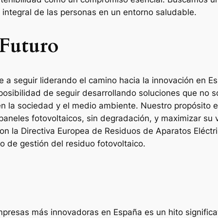
 integral de las personas en un entorno saludable.
 Futuro
a seguir liderando el camino hacia la innovación en 
osibilidad de seguir desarrollando soluciones que no so
n la sociedad y el medio ambiente. Nuestro propósito e
neles fotovoltaicos, sin degradación, y maximizar su va
con la Directiva Europea de Residuos de Aparatos Eléctr
o de gestión del residuo fotovoltaico.
presas más innovadoras en España es un hito significat