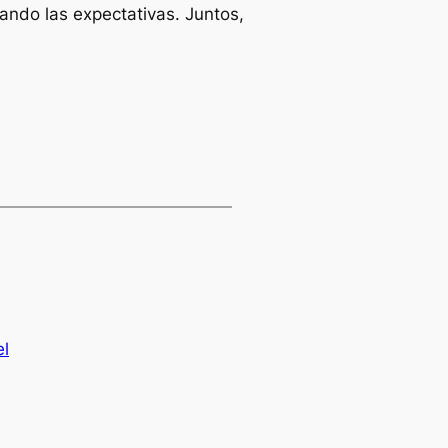
ando las expectativas. Juntos,
el