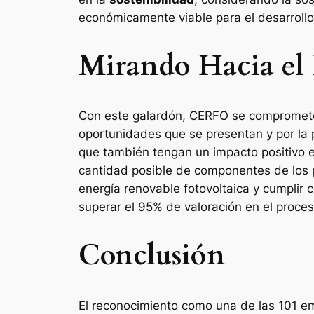
económicamente viable para el desarrollo
Mirando Hacia el
Con este galardón, CERFO se compromete 
oportunidades que se presentan y por la p
que también tengan un impacto positivo e
cantidad posible de componentes de los pa
energía renovable fotovoltaica y cumplir 
superar el 95% de valoración en el proces
Conclusión
El reconocimiento como una de las 101 em