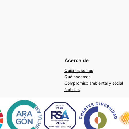
Acerca de
Quiénes somos
Qué hacemos
Compromiso ambiental y social
Noticias