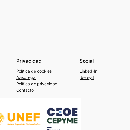
Privacidad
Social
Política de cookies
Linked-In
Aviso legal
Ibersyd
Política de privacidad
Contacto