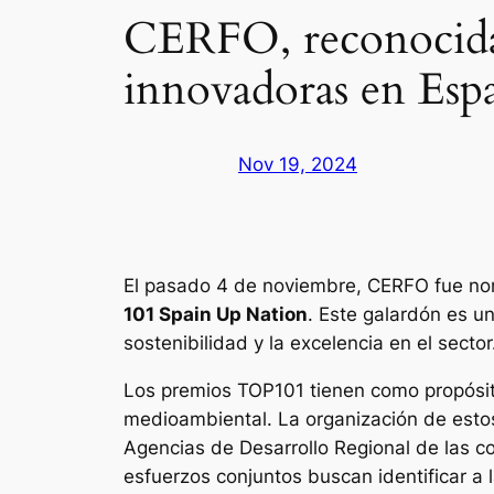
CERFO, reconocida
innovadoras en Esp
Nov 19, 2024
El pasado 4 de noviembre, CERFO fue n
101 Spain Up Nation
. Este galardón es u
sostenibilidad y la excelencia en el sector
Los premios TOP101 tienen como propósit
medioambiental. La organización de est
Agencias de Desarrollo Regional de las
esfuerzos conjuntos buscan identificar a