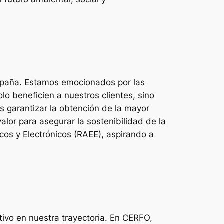
España. Estamos emocionados por las
lo beneficien a nuestros clientes, sino
s garantizar la obtención de la mayor
lor para asegurar la sostenibilidad de la
icos y Electrónicos (RAEE), aspirando a
ivo en nuestra trayectoria. En CERFO,