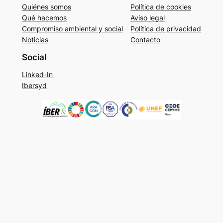
Quiénes somos
Política de cookies
Qué hacemos
Aviso legal
Compromiso ambiental y social
Política de privacidad
Noticias
Contacto
Social
Linked-In
Ibersyd