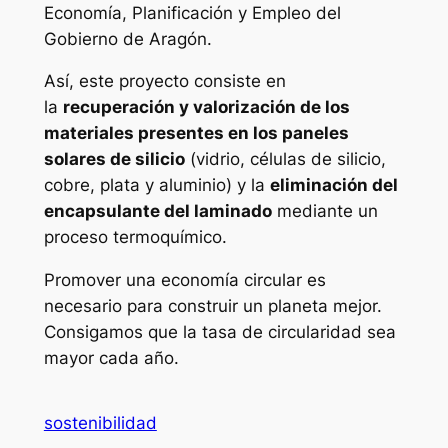
Economía, Planificación y Empleo del
Gobierno de Aragón.
Así, este proyecto consiste en
la
recuperación y valorización de los
materiales presentes en los paneles
solares de silicio
(vidrio, células de silicio,
cobre, plata y aluminio) y la
eliminación del
encapsulante del laminado
mediante un
proceso termoquímico.
Promover una economía circular es
necesario para construir un planeta mejor.
Consigamos que la tasa de circularidad sea
mayor cada año.
sostenibilidad