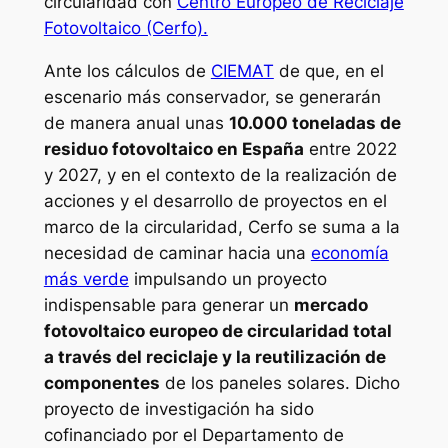
circularidad con
Centro Europeo de Reciclaje
Fotovoltaico (Cerfo).
Ante los cálculos de
CIEMAT
de que, en el
escenario más conservador, se generarán
de manera anual unas
10.000 toneladas de
residuo fotovoltaico en España
entre 2022
y 2027, y en el contexto de la realización de
acciones y el desarrollo de proyectos en el
marco de la circularidad, Cerfo se suma a la
necesidad de caminar hacia una
economía
más verde
impulsando un proyecto
indispensable para generar un
mercado
fotovoltaico europeo de circularidad total
a través del reciclaje y la reutilización de
componentes
de los paneles solares. Dicho
proyecto de investigación ha sido
cofinanciado por el De­partamento de