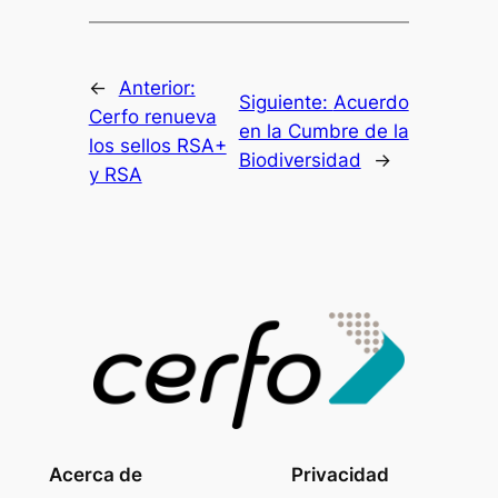
←
Anterior:
Siguiente:
Acuerdo
Cerfo renueva
en la Cumbre de la
los sellos RSA+
Biodiversidad
→
y RSA
Acerca de
Privacidad