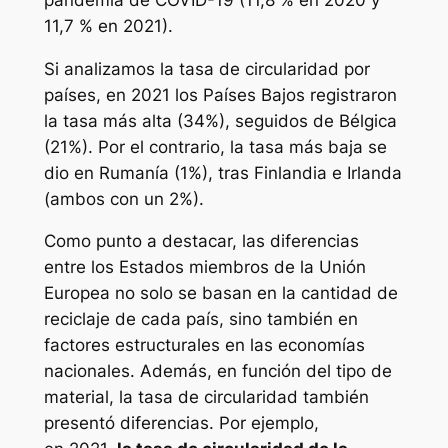
11,7 % en 2021).
Si analizamos la tasa de circularidad por
países, en 2021 los Países Bajos registraron
la tasa más alta (34%), seguidos de Bélgica
(21%). Por el contrario, la tasa más baja se
dio en Rumanía (1%), tras Finlandia e Irlanda
(ambos con un 2%).
Como punto a destacar, las diferencias
entre los Estados miembros de la Unión
Europea no solo se basan en la cantidad de
reciclaje de cada país, sino también en
factores estructurales en las economías
nacionales. Además, en función del tipo de
material, la tasa de circularidad también
presentó diferencias. Por ejemplo,