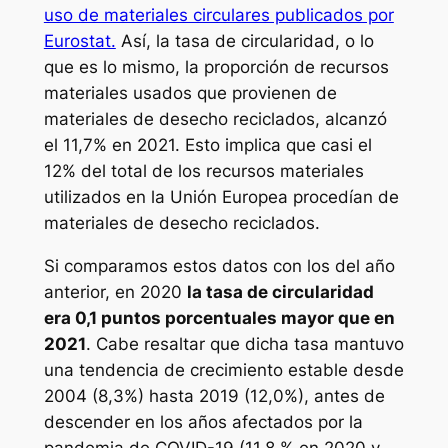
uso de materiales circulares publicados por
Eurostat.
Así, la tasa de circularidad, o lo
que es lo mismo, la proporción de recursos
materiales usados que provienen de
materiales de desecho reciclados, alcanzó
el 11,7% en 2021. Esto implica que casi el
12% del total de los recursos materiales
utilizados en la Unión Europea procedían de
materiales de desecho reciclados.
Si comparamos estos datos con los del año
anterior, en 2020
la tasa de circularidad
era 0,1 puntos porcentuales mayor que en
2021
. Cabe resaltar que dicha tasa mantuvo
una tendencia de crecimiento estable desde
2004 (8,3%) hasta 2019 (12,0%), antes de
descender en los años afectados por la
pandemia de COVID-19 (11,8 % en 2020 y