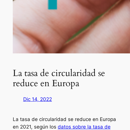
La tasa de circularidad se
reduce en Europa
Dic 14, 2022
La tasa de circularidad se reduce en Europa
en 2021, según los
datos sobre la tasa de