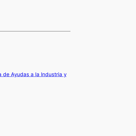
 de Ayudas a la Industria y