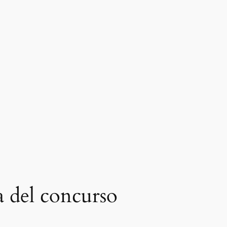
a del concurso