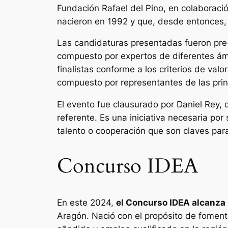
Fundación Rafael del Pino, en colaborac
nacieron en 1992 y que, desde entonces, 
Las candidaturas presentadas fueron pre-
compuesto por expertos de diferentes ámb
finalistas conforme a los criterios de val
compuesto por representantes de las prin
El evento fue clausurado por Daniel Rey,
referente. Es una iniciativa necesaria po
talento o cooperación que son claves par
Concurso IDEA
En este 2024,
el Concurso IDEA alcanza
Aragón. Nació con el propósito de foment