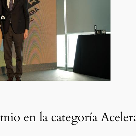
io en la categoría Aceler