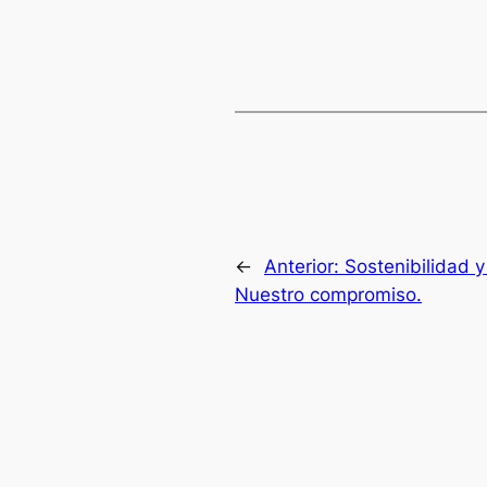
←
Anterior:
Sostenibilidad y
Nuestro compromiso.