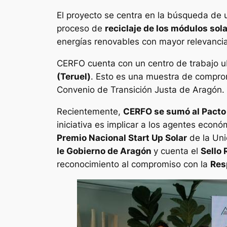
El proyecto se centra en la búsqueda de u
proceso de
reciclaje de los módulos sol
energías renovables con mayor relevanci
CERFO cuenta con un centro de trabajo u
(Teruel)
. Esto es una muestra de compro
Convenio de Transición Justa de Aragón
Recientemente,
CERFO se sumó al Pacto 
iniciativa es implicar a los agentes eco
Premio Nacional Start Up Solar
de la Uni
le Gobierno de Aragón
y cuenta el
Sello
reconocimiento al compromiso con la
Res