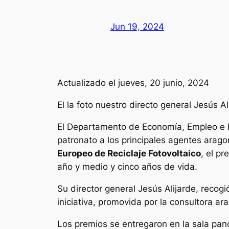
Jun 19, 2024
Actualizado el jueves, 20 junio, 2024
El la foto nuestro directo general Jesús A
El Departamento de Economía, Empleo e I
patronato a los principales agentes ara
Europeo de Reciclaje Fotovoltaico
, el p
año y medio y cinco años de vida.
Su director general Jesús Alijarde, recogi
iniciativa, promovida por la consultora a
Los premios se entregaron en la sala pan