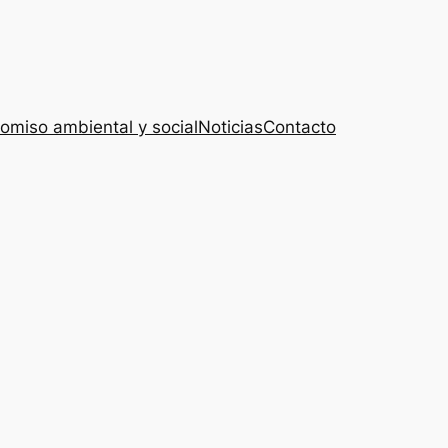
miso ambiental y social
Noticias
Contacto