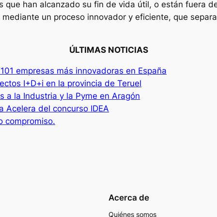
os que han alcanzado su fin de vida útil, o están fuera d
 mediante un proceso innovador y eficiente, que separa 
ÚLTIMAS NOTICIAS
 101 empresas más innovadoras en España
ctos I+D+i en la provincia de Teruel
 a la Industria y la Pyme en Aragón
a Acelera del concurso IDEA
ro compromiso.
Acerca de
Quiénes somos