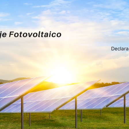
Declara