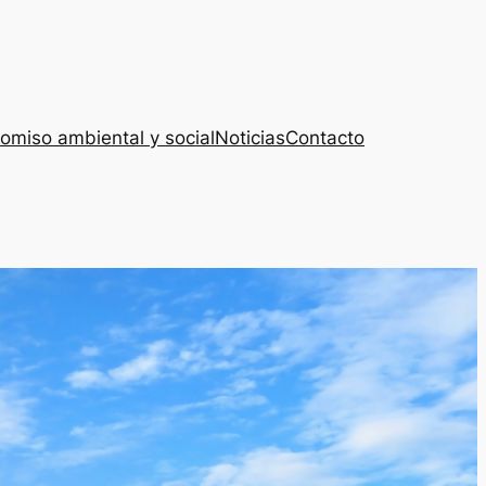
miso ambiental y social
Noticias
Contacto