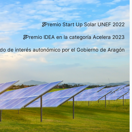
🎖Premio Start Up Solar UNEF 2022
🎖Premio IDEA en la categoría Acelera 2023
do de interés autonómico por el Gobierno de Aragón