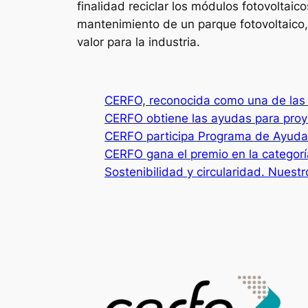
finalidad reciclar los módulos fotovoltaic
mantenimiento de un parque fotovoltaico,
valor para la industria.
CERFO, reconocida como una de las
CERFO obtiene las ayudas para proye
CERFO participa Programa de Ayudas
CERFO gana el premio en la categorí
Sostenibilidad y circularidad. Nuest