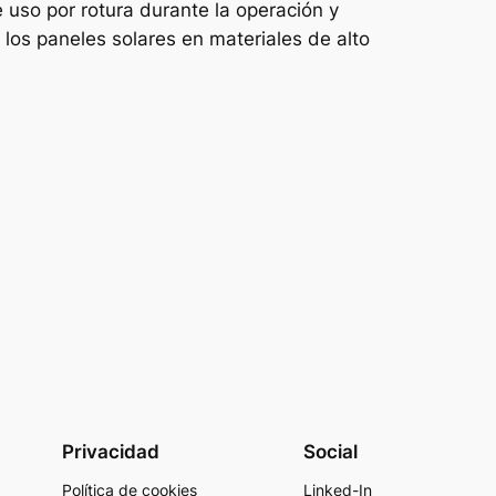
e uso por rotura durante la operación y
los paneles solares en materiales de alto
Privacidad
Social
Política de cookies
Linked-In